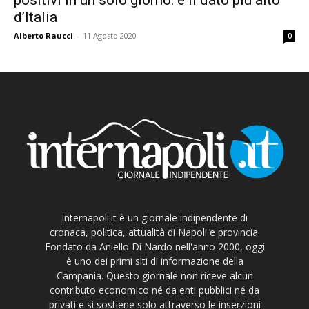
d’Italia
Alberto Raucci
-
11 Agosto 2020
0
Internapoli.it è un giornale indipendente di
cronaca, politica, attualità di Napoli e provincia.
Fondato da Aniello Di Nardo nell'anno 2000, oggi
è uno dei primi siti di informazione della
Campania. Questo giornale non riceve alcun
contributo economico né da enti pubblici né da
privati e si sostiene solo attraverso le inserzioni