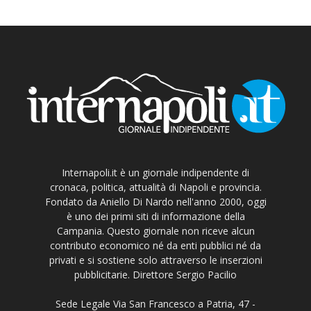
Internapoli.it è un giornale indipendente di
cronaca, politica, attualità di Napoli e provincia.
Fondato da Aniello Di Nardo nell'anno 2000, oggi
è uno dei primi siti di informazione della
Campania. Questo giornale non riceve alcun
contributo economico né da enti pubblici né da
privati e si sostiene solo attraverso le inserzioni
pubblicitarie. Direttore Sergio Pacilio
Sede Legale Via San Francesco a Patria, 47 -