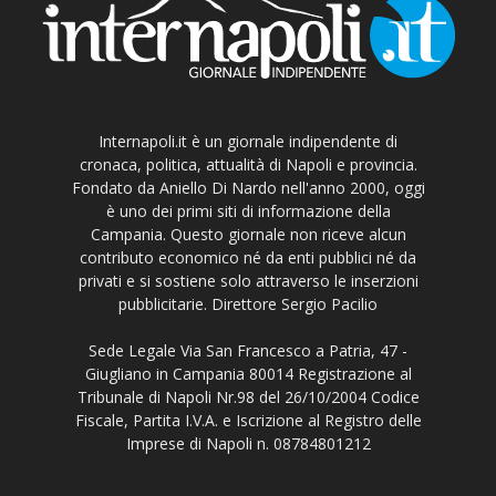
Internapoli.it è un giornale indipendente di
cronaca, politica, attualità di Napoli e provincia.
Fondato da Aniello Di Nardo nell'anno 2000, oggi
è uno dei primi siti di informazione della
Campania. Questo giornale non riceve alcun
contributo economico né da enti pubblici né da
privati e si sostiene solo attraverso le inserzioni
pubblicitarie. Direttore Sergio Pacilio
Sede Legale Via San Francesco a Patria, 47 -
Giugliano in Campania 80014 Registrazione al
Tribunale di Napoli Nr.98 del 26/10/2004 Codice
Fiscale, Partita I.V.A. e Iscrizione al Registro delle
Imprese di Napoli n. 08784801212