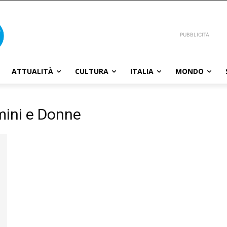
PUBBLICITÀ
ATTUALITÀ
CULTURA
ITALIA
MONDO
mini e Donne