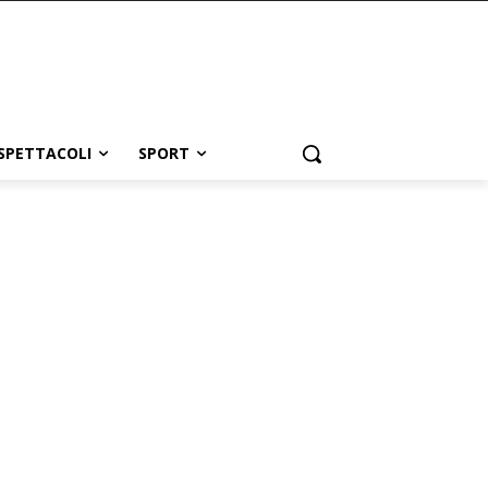
SPETTACOLI
SPORT