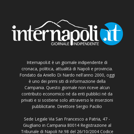
Internapoli.it è un giornale indipendente di
cronaca, politica, attualità di Napoli e provincia.
Fondato da Aniello Di Nardo nell'anno 2000, oggi
è uno dei primi siti di informazione della
Campania. Questo giornale non riceve alcun
contributo economico né da enti pubblici né da
privati e si sostiene solo attraverso le inserzioni
pubblicitarie. Direttore Sergio Pacilio
Sede Legale Via San Francesco a Patria, 47 -
Giugliano in Campania 80014 Registrazione al
Tribunale di Napoli Nr.98 del 26/10/2004 Codice