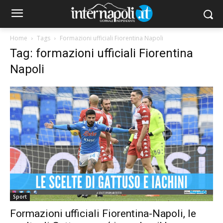
Home
Tags
Formazioni ufficiali Fiorentina Napoli
Tag: formazioni ufficiali Fiorentina
Napoli
Sport
Formazioni ufficiali Fiorentina-Napoli, le