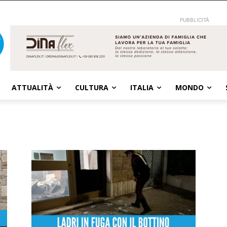
PUBBLICITÀ
ATTUALITÀ
CULTURA
ITALIA
MONDO