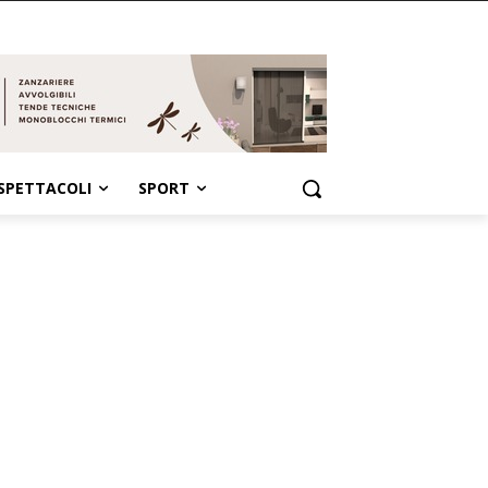
SPETTACOLI
SPORT