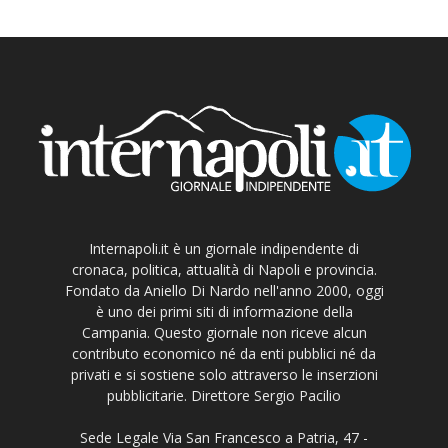
Internapoli.it è un giornale indipendente di
cronaca, politica, attualità di Napoli e provincia.
Fondato da Aniello Di Nardo nell'anno 2000, oggi
è uno dei primi siti di informazione della
Campania. Questo giornale non riceve alcun
contributo economico né da enti pubblici né da
privati e si sostiene solo attraverso le inserzioni
pubblicitarie. Direttore Sergio Pacilio
Sede Legale Via San Francesco a Patria, 47 -