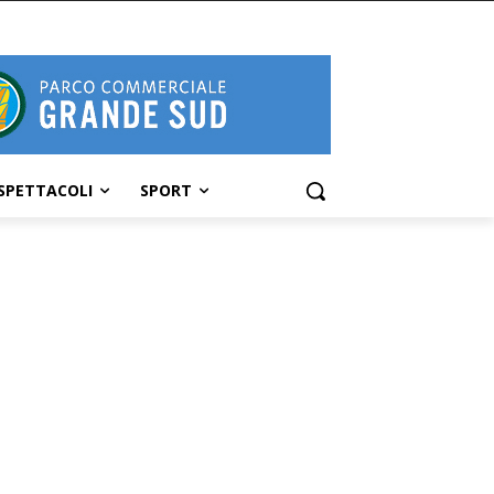
SPETTACOLI
SPORT