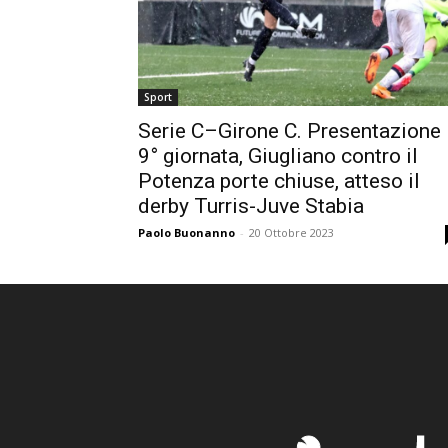
Sport
Serie C–Girone C. Presentazione
9° giornata, Giugliano contro il
Potenza porte chiuse, atteso il
derby Turris-Juve Stabia
Paolo Buonanno
-
20 Ottobre 2023