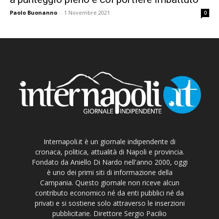
Paolo Buonanno
-
1 Novembre 2021
0
Internapoli.it è un giornale indipendente di
cronaca, politica, attualità di Napoli e provincia.
Fondato da Aniello Di Nardo nell'anno 2000, oggi
è uno dei primi siti di informazione della
Campania. Questo giornale non riceve alcun
contributo economico né da enti pubblici né da
privati e si sostiene solo attraverso le inserzioni
pubblicitarie. Direttore Sergio Pacilio