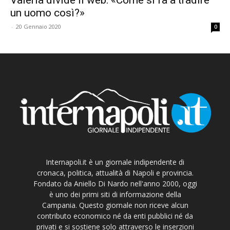
un uomo così?»
-
20 Gennaio 2020
0
Internapoli.it è un giornale indipendente di
cronaca, politica, attualità di Napoli e provincia.
Fondato da Aniello Di Nardo nell'anno 2000, oggi
è uno dei primi siti di informazione della
Campania. Questo giornale non riceve alcun
contributo economico né da enti pubblici né da
privati e si sostiene solo attraverso le inserzioni