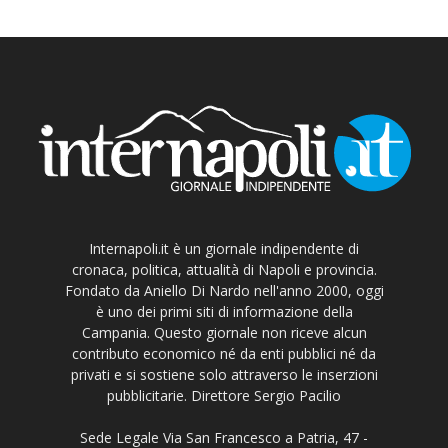
Internapoli.it è un giornale indipendente di
cronaca, politica, attualità di Napoli e provincia.
Fondato da Aniello Di Nardo nell'anno 2000, oggi
è uno dei primi siti di informazione della
Campania. Questo giornale non riceve alcun
contributo economico né da enti pubblici né da
privati e si sostiene solo attraverso le inserzioni
pubblicitarie. Direttore Sergio Pacilio
Sede Legale Via San Francesco a Patria, 47 -