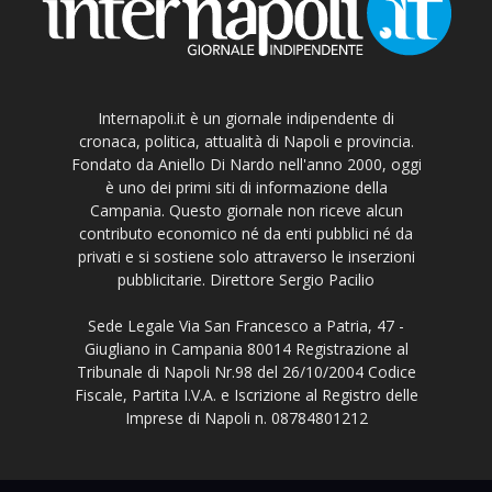
Internapoli.it è un giornale indipendente di
cronaca, politica, attualità di Napoli e provincia.
Fondato da Aniello Di Nardo nell'anno 2000, oggi
è uno dei primi siti di informazione della
Campania. Questo giornale non riceve alcun
contributo economico né da enti pubblici né da
privati e si sostiene solo attraverso le inserzioni
pubblicitarie. Direttore Sergio Pacilio
Sede Legale Via San Francesco a Patria, 47 -
Giugliano in Campania 80014 Registrazione al
Tribunale di Napoli Nr.98 del 26/10/2004 Codice
Fiscale, Partita I.V.A. e Iscrizione al Registro delle
Imprese di Napoli n. 08784801212