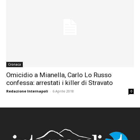
Cronaca
Omicidio a Mianella, Carlo Lo Russo
confessa: arrestati i killer di Stravato
Redazione Internapoli
-
6 Aprile 2018
0