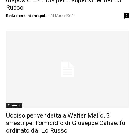
Russo
Redazione Internapoli
-
21 Marzo 2019
0
Cronaca
Ucciso per vendetta a Walter Mallo, 3
arresti per l’omicidio di Giuseppe Calise: fu
ordinato dai Lo Russo