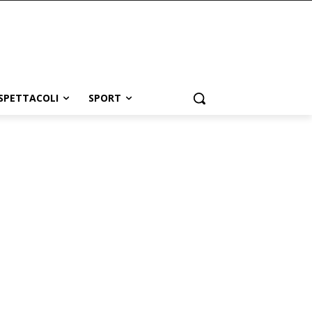
SPETTACOLI
SPORT