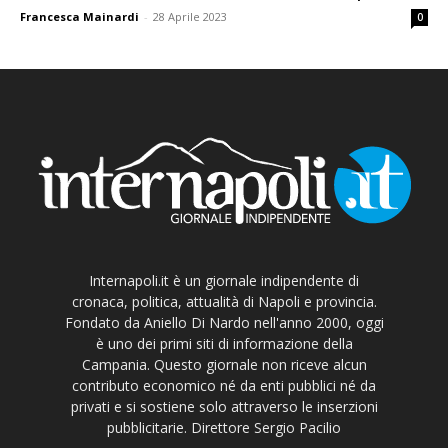
Francesca Mainardi
-
28 Aprile 2023
0
Internapoli.it è un giornale indipendente di
cronaca, politica, attualità di Napoli e provincia.
Fondato da Aniello Di Nardo nell'anno 2000, oggi
è uno dei primi siti di informazione della
Campania. Questo giornale non riceve alcun
contributo economico né da enti pubblici né da
privati e si sostiene solo attraverso le inserzioni
pubblicitarie. Direttore Sergio Pacilio