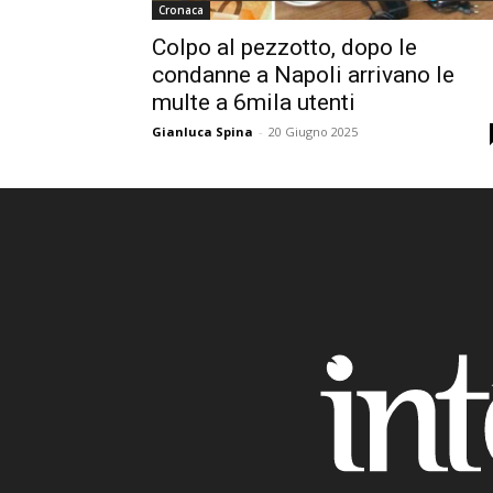
Cronaca
Colpo al pezzotto, dopo le
condanne a Napoli arrivano le
multe a 6mila utenti
Gianluca Spina
-
20 Giugno 2025