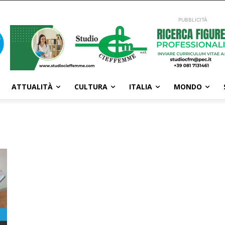
PUBBLICITÀ
ATTUALITÀ
CULTURA
ITALIA
MONDO