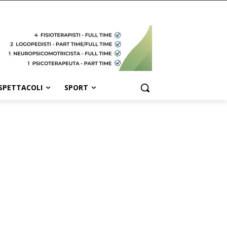
SPETTACOLI
SPORT