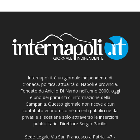
Internapoli.it è un giornale indipendente di
cronaca, politica, attualità di Napoli e provincia.
Fondato da Aniello Di Nardo nell'anno 2000, oggi
è uno dei primi siti di informazione della
Campania. Questo giornale non riceve alcun
contributo economico né da enti pubblici né da
privati e si sostiene solo attraverso le inserzioni
pubblicitarie. Direttore Sergio Pacilio
Sede Legale Via San Francesco a Patria, 47 -