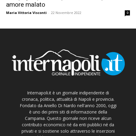
amore malato
Maria Vittoria Visconti
-
22 Novembre 2022
0
Internapoli.it è un giornale indipendente di
cronaca, politica, attualità di Napoli e provincia.
Fondato da Aniello Di Nardo nell'anno 2000, oggi
è uno dei primi siti di informazione della
Campania. Questo giornale non riceve alcun
contributo economico né da enti pubblici né da
privati e si sostiene solo attraverso le inserzioni