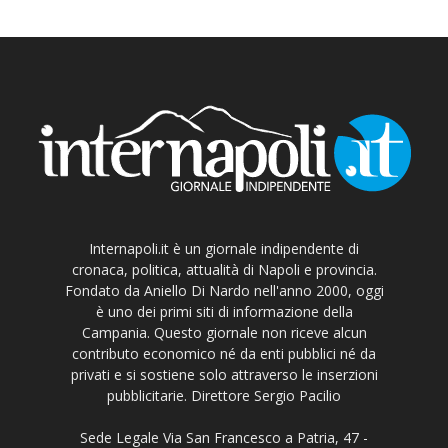
Internapoli.it è un giornale indipendente di
cronaca, politica, attualità di Napoli e provincia.
Fondato da Aniello Di Nardo nell'anno 2000, oggi
è uno dei primi siti di informazione della
Campania. Questo giornale non riceve alcun
contributo economico né da enti pubblici né da
privati e si sostiene solo attraverso le inserzioni
pubblicitarie. Direttore Sergio Pacilio
Sede Legale Via San Francesco a Patria, 47 -