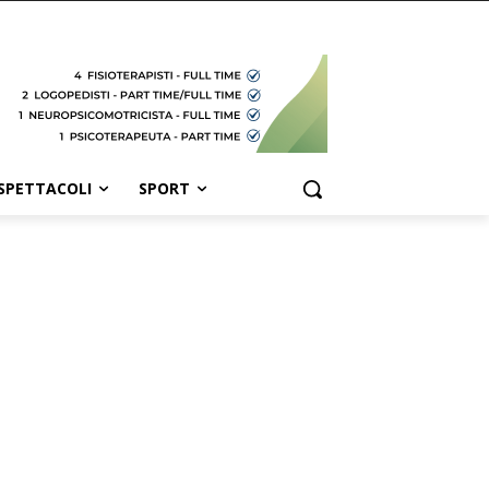
SPETTACOLI
SPORT