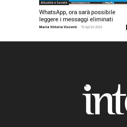
Attualità e Società
WhatsApp, ora sarà possibile
leggere i messaggi eliminati
Maria Vittoria Visconti
-
19 Aprile 2024