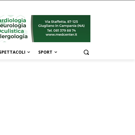
SPETTACOLI
SPORT