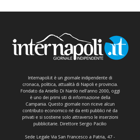
Internapoli.it è un giornale indipendente di
cronaca, politica, attualità di Napoli e provincia.
Fondato da Aniello Di Nardo nell'anno 2000, oggi
è uno dei primi siti di informazione della
Campania. Questo giornale non riceve alcun
contributo economico né da enti pubblici né da
privati e si sostiene solo attraverso le inserzioni
pubblicitarie. Direttore Sergio Pacilio
Sede Legale Via San Francesco a Patria, 47 -