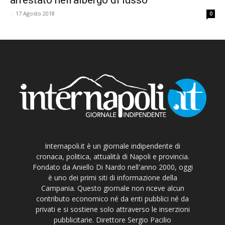
-
17 Agosto 2018
0
Internapoli.it è un giornale indipendente di
cronaca, politica, attualità di Napoli e provincia.
Fondato da Aniello Di Nardo nell'anno 2000, oggi
è uno dei primi siti di informazione della
Campania. Questo giornale non riceve alcun
contributo economico né da enti pubblici né da
privati e si sostiene solo attraverso le inserzioni
pubblicitarie. Direttore Sergio Pacilio