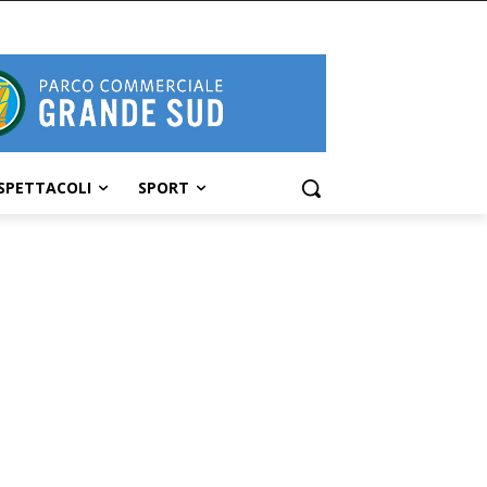
SPETTACOLI
SPORT