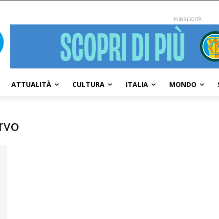
PUBBLICITÀ
ATTUALITÀ
CULTURA
ITALIA
MONDO
ervo