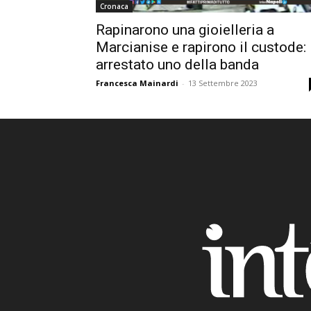
Cronaca
Rapinarono una gioielleria a
Marcianise e rapirono il custode:
arrestato uno della banda
Francesca Mainardi
-
13 Settembre 2023