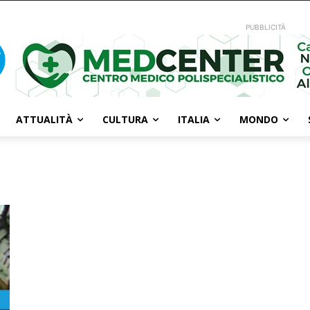
PUBBLICITÀ
ATTUALITÀ
CULTURA
ITALIA
MONDO