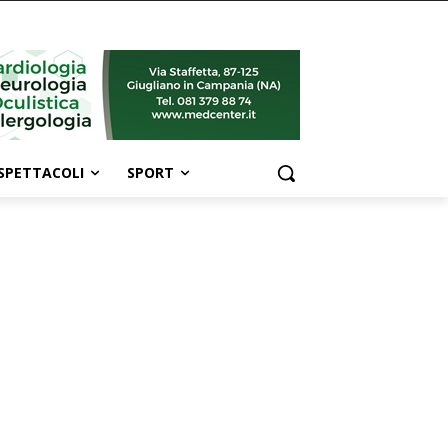
SPETTACOLI
SPORT