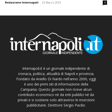
Redazione Internapoli
-
23 Marzo 2023
0
Internapoli.it è un giornale indipendente di
cronaca, politica, attualità di Napoli e provincia.
Fondato da Aniello Di Nardo nell'anno 2000, oggi
è uno dei primi siti di informazione della
Campania. Questo giornale non riceve alcun
contributo economico né da enti pubblici né da
privati e si sostiene solo attraverso le inserzioni
pubblicitarie. Direttore Sergio Pacilio