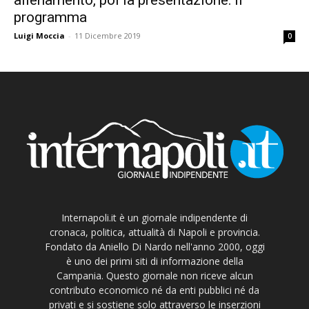
programma
Luigi Moccia
-
11 Dicembre 2019
0
Internapoli.it è un giornale indipendente di
cronaca, politica, attualità di Napoli e provincia.
Fondato da Aniello Di Nardo nell'anno 2000, oggi
è uno dei primi siti di informazione della
Campania. Questo giornale non riceve alcun
contributo economico né da enti pubblici né da
privati e si sostiene solo attraverso le inserzioni