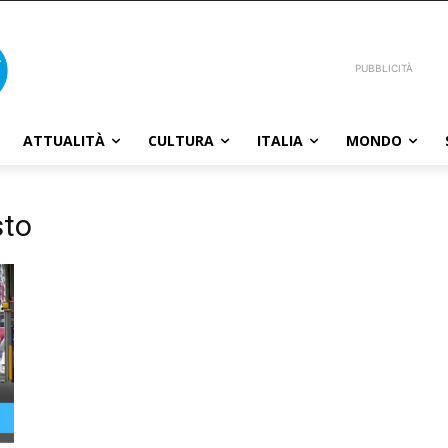
PUBBLICITÀ
ATTUALITÀ
CULTURA
ITALIA
MONDO
sto