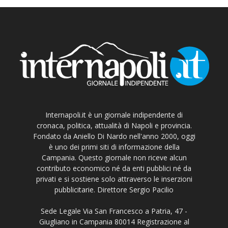
Internapoli.it è un giornale indipendente di
cronaca, politica, attualità di Napoli e provincia.
Fondato da Aniello Di Nardo nell'anno 2000, oggi
è uno dei primi siti di informazione della
Campania. Questo giornale non riceve alcun
contributo economico né da enti pubblici né da
privati e si sostiene solo attraverso le inserzioni
pubblicitarie. Direttore Sergio Pacilio
Sede Legale Via San Francesco a Patria, 47 -
Giugliano in Campania 80014 Registrazione al