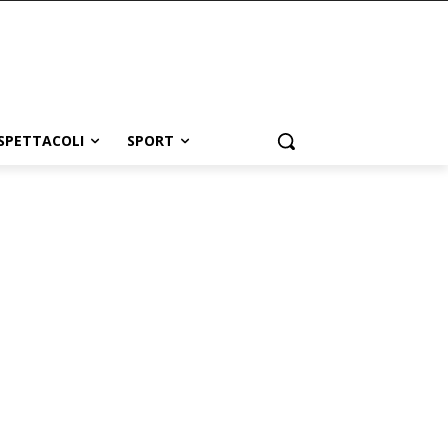
SPETTACOLI
SPORT