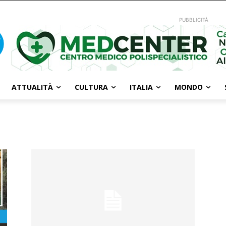
PUBBLICITÀ
ATTUALITÀ
CULTURA
ITALIA
MONDO