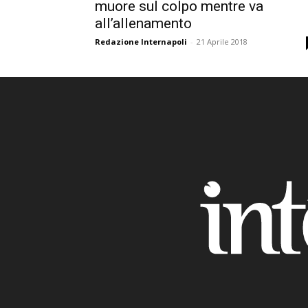
muore sul colpo mentre va
all’allenamento
Redazione Internapoli
-
21 Aprile 2018