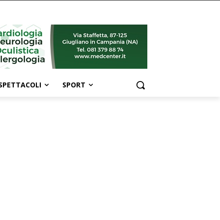
SPETTACOLI
SPORT