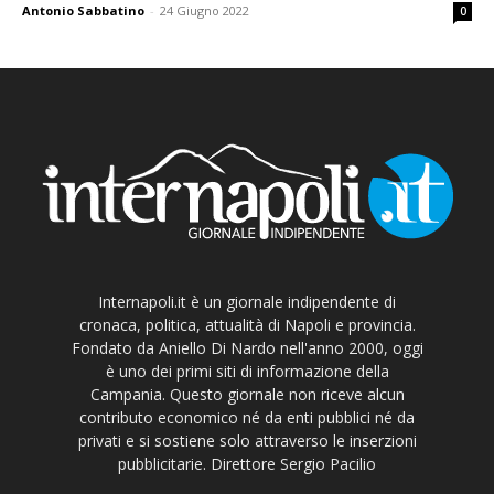
Antonio Sabbatino
-
24 Giugno 2022
0
Internapoli.it è un giornale indipendente di
cronaca, politica, attualità di Napoli e provincia.
Fondato da Aniello Di Nardo nell'anno 2000, oggi
è uno dei primi siti di informazione della
Campania. Questo giornale non riceve alcun
contributo economico né da enti pubblici né da
privati e si sostiene solo attraverso le inserzioni
pubblicitarie. Direttore Sergio Pacilio