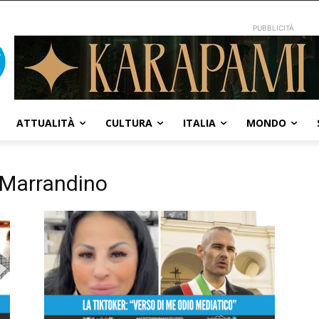
PUBBLICITÀ
ATTUALITÀ
CULTURA
ITALIA
MONDO
 Marrandino