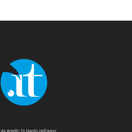
o da Aniello Di Nardo nell'anno