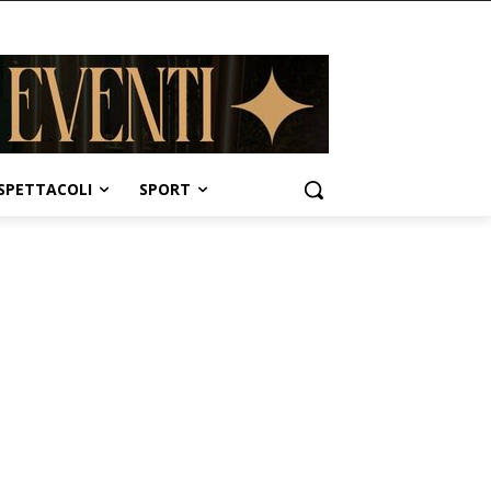
SPETTACOLI
SPORT