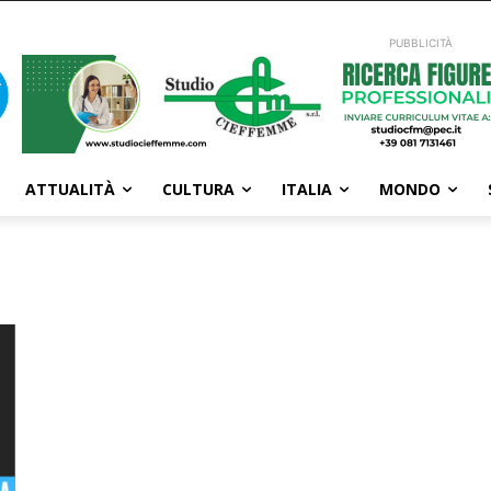
PUBBLICITÀ
ATTUALITÀ
CULTURA
ITALIA
MONDO