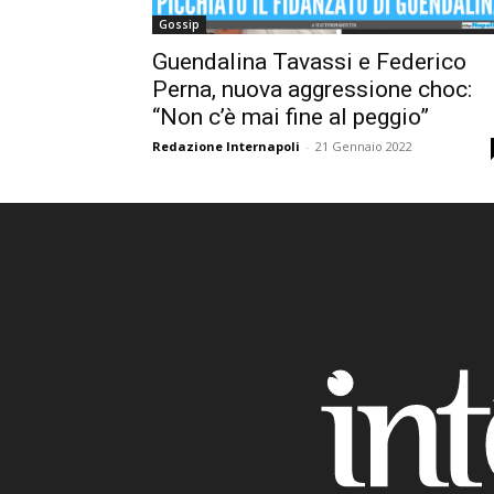
Gossip
Guendalina Tavassi e Federico
Perna, nuova aggressione choc:
“Non c’è mai fine al peggio”
Redazione Internapoli
-
21 Gennaio 2022