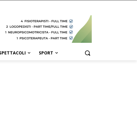
SPETTACOLI
SPORT