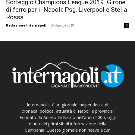
Sorteggio Champions League 2019. Girone
di ferro per il Napoli: Psg, Liverpool e Stella
Rossa
Redazione Internapoli
-
30 Agosto 2018
0
Internapoli.it è un giornale indipendente di
cronaca, politica, attualità di Napoli e provincia.
Fondato da Aniello Di Nardo nell'anno 2000, oggi
è uno dei primi siti di informazione della
Campania. Questo giornale non riceve alcun