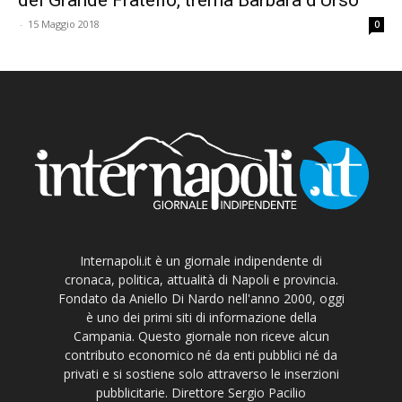
-
15 Maggio 2018
0
Internapoli.it è un giornale indipendente di
cronaca, politica, attualità di Napoli e provincia.
Fondato da Aniello Di Nardo nell'anno 2000, oggi
è uno dei primi siti di informazione della
Campania. Questo giornale non riceve alcun
contributo economico né da enti pubblici né da
privati e si sostiene solo attraverso le inserzioni
pubblicitarie. Direttore Sergio Pacilio