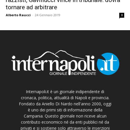
tornare ad arbitrare
Alberto Raucci
-
24 Gennaio 2019
0
Internapoli.it è un giornale indipendente di
cronaca, politica, attualità di Napoli e provincia.
Fondato da Aniello Di Nardo nell'anno 2000, oggi
è uno dei primi siti di informazione della
Campania. Questo giornale non riceve alcun
contributo economico né da enti pubblici né da
privati e si sostiene solo attraverso le inserzioni