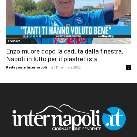
Cronaca
Enzo muore dopo la caduta dalla finestra,
Napoli in lutto per il piastrellista
Redazione Internapoli
-
27 Dicembre 2022
0