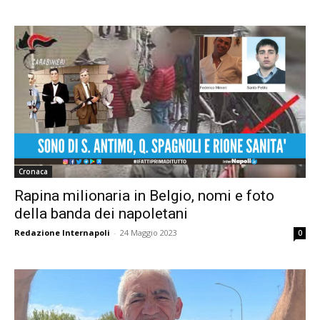
Cronaca
Rapina milionaria in Belgio, nomi e foto
della banda dei napoletani
Redazione Internapoli
-
24 Maggio 2023
0