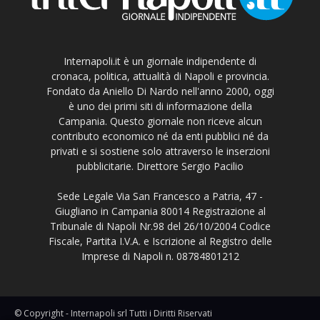
Internapoli.it è un giornale indipendente di
cronaca, politica, attualità di Napoli e provincia.
Fondato da Aniello Di Nardo nell'anno 2000, oggi
è uno dei primi siti di informazione della
Campania. Questo giornale non riceve alcun
contributo economico né da enti pubblici né da
privati e si sostiene solo attraverso le inserzioni
pubblicitarie. Direttore Sergio Pacilio
Sede Legale Via San Francesco a Patria, 47 -
Giugliano in Campania 80014 Registrazione al
Tribunale di Napoli Nr.98 del 26/10/2004 Codice
Fiscale, Partita I.V.A. e Iscrizione al Registro delle
Imprese di Napoli n. 08784801212
© Copyright - Internapoli srl Tutti i Diritti Riservati