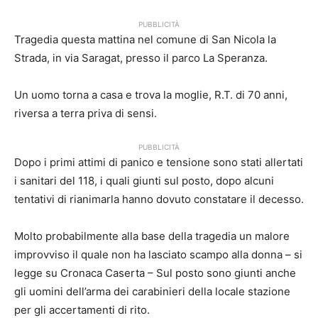
PUBBLICITÀ
Tragedia questa mattina nel comune di San Nicola la
Strada, in via Saragat, presso il parco La Speranza.
Un uomo torna a casa e trova la moglie, R.T. di 70 anni,
riversa a terra priva di sensi.
PUBBLICITÀ
Dopo i primi attimi di panico e tensione sono stati allertati
i sanitari del 118, i quali giunti sul posto, dopo alcuni
tentativi di rianimarla hanno dovuto constatare il decesso.
Molto probabilmente alla base della tragedia un malore
improvviso il quale non ha lasciato scampo alla donna – si
legge su Cronaca Caserta – Sul posto sono giunti anche
gli uomini dell’arma dei carabinieri della locale stazione
per gli accertamenti di rito.