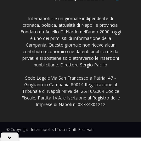
Internapoli.it è un giornale indipendente di
cronaca, politica, attualità di Napoli e provincia.
Fondato da Aniello Di Nardo nell'anno 2000, oggi
è uno dei primi siti di informazione della
Campania. Questo giornale non riceve alcun
contributo economico né da enti pubblici né da
privati e si sostiene solo attraverso le inserzioni
pubblicitarie. Direttore Sergio Pacilio
Sede Legale Via San Francesco a Patria, 47 -
Giugliano in Campania 80014 Registrazione al
Tribunale di Napoli Nr.98 del 26/10/2004 Codice
Fiscale, Partita I.V.A. e Iscrizione al Registro delle
Imprese di Napoli n. 08784801212
© Copyright - Internapoli srl Tutti i Diritti Riservati