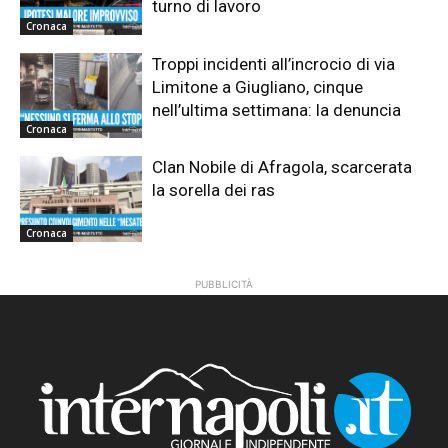
turno di lavoro
Cronaca
Troppi incidenti all’incrocio di via
Limitone a Giugliano, cinque
nell’ultima settimana: la denuncia
Cronaca
Clan Nobile di Afragola, scarcerata
la sorella dei ras
Cronaca
PUBBLICITÀ