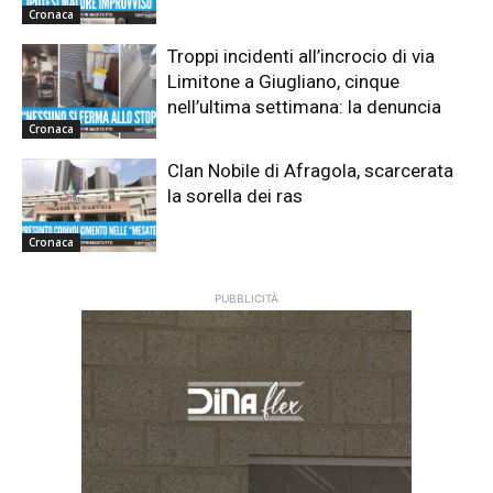
Cronaca
Troppi incidenti all’incrocio di via
Limitone a Giugliano, cinque
nell’ultima settimana: la denuncia
Cronaca
Clan Nobile di Afragola, scarcerata
la sorella dei ras
Cronaca
PUBBLICITÀ