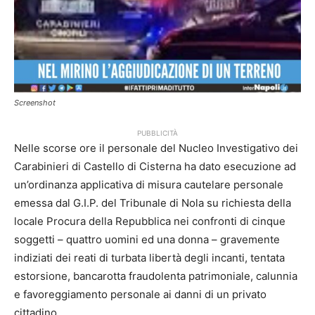
Screenshot
PUBBLICITÀ
Nelle scorse ore il personale del Nucleo Investigativo dei
Carabinieri di Castello di Cisterna ha dato esecuzione ad
un’ordinanza applicativa di misura cautelare personale
emessa dal G.I.P. del Tribunale di Nola su richiesta della
locale Procura della Repubblica nei confronti di cinque
soggetti – quattro uomini ed una donna – gravemente
indiziati dei reati di turbata libertà degli incanti, tentata
estorsione, bancarotta fraudolenta patrimoniale, calunnia
e favoreggiamento personale ai danni di un privato
cittadino.