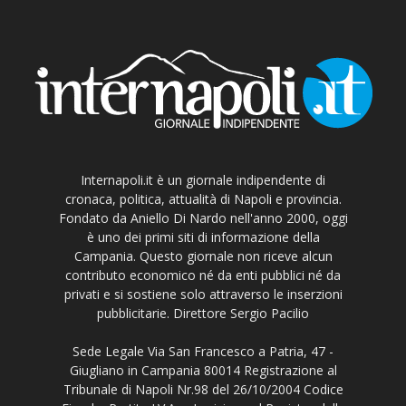
Internapoli.it è un giornale indipendente di
cronaca, politica, attualità di Napoli e provincia.
Fondato da Aniello Di Nardo nell'anno 2000, oggi
è uno dei primi siti di informazione della
Campania. Questo giornale non riceve alcun
contributo economico né da enti pubblici né da
privati e si sostiene solo attraverso le inserzioni
pubblicitarie. Direttore Sergio Pacilio
Sede Legale Via San Francesco a Patria, 47 -
Giugliano in Campania 80014 Registrazione al
Tribunale di Napoli Nr.98 del 26/10/2004 Codice