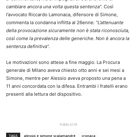
cambiare ancora una volta questa sentenza”.
Così
l’avvocato Riccardo Lamonaca, difensore di Simone,
commenta la condanna inflitta al 26enne:
“L’attenuante
della provocazione sicuramente non è stata riconosciuta,
così come la prevalenza delle generiche. Non è ancora la
sentenza definitiva”.
Le motivazioni sono attese a fine maggio. La Procura
generale di Milano aveva chiesto otto anni e sei mesi a
Simone, mentre per Alessio aveva proposto una pena a
11 anni concordata con la difesa. Entrambi i fratelli erano
presenti alla lettura del dispositivo.
PUBBLICITÀ
TAGS
alessio e simone scalamandrè
cronaca