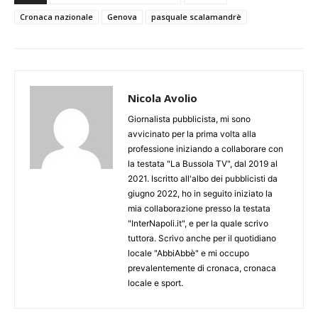
Cronaca nazionale
Genova
pasquale scalamandrè
Nicola Avolio
Giornalista pubblicista, mi sono
avvicinato per la prima volta alla
professione iniziando a collaborare con
la testata "La Bussola TV", dal 2019 al
2021. Iscritto all'albo dei pubblicisti da
giugno 2022, ho in seguito iniziato la
mia collaborazione presso la testata
"InterNapoli.it", e per la quale scrivo
tuttora. Scrivo anche per il quotidiano
locale "AbbiAbbè" e mi occupo
prevalentemente di cronaca, cronaca
locale e sport.