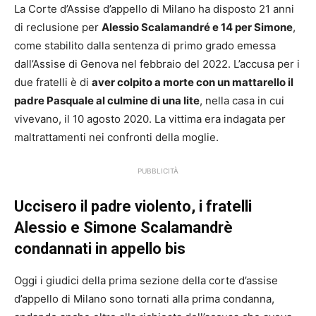
La Corte d’Assise d’appello di Milano ha disposto 21 anni
di reclusione per
Alessio Scalamandré e 14 per Simone
,
come stabilito dalla sentenza di primo grado emessa
dall’Assise di Genova nel febbraio del 2022. L’accusa per i
due fratelli è di
aver colpito a morte con un mattarello il
padre Pasquale al culmine di una lite
, nella casa in cui
vivevano, il 10 agosto 2020. La vittima era indagata per
maltrattamenti nei confronti della moglie.
PUBBLICITÀ
Uccisero il padre violento, i fratelli
Alessio e Simone Scalamandrè
condannati in appello bis
Oggi i giudici della prima sezione della corte d’assise
d’appello di Milano sono tornati alla prima condanna,