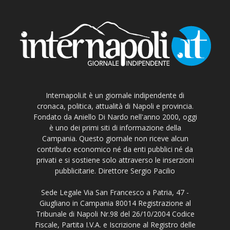
Internapoli.it è un giornale indipendente di
cronaca, politica, attualità di Napoli e provincia.
Fondato da Aniello Di Nardo nell'anno 2000, oggi
è uno dei primi siti di informazione della
Campania. Questo giornale non riceve alcun
contributo economico né da enti pubblici né da
privati e si sostiene solo attraverso le inserzioni
pubblicitarie. Direttore Sergio Pacilio
Sede Legale Via San Francesco a Patria, 47 -
Giugliano in Campania 80014 Registrazione al
Tribunale di Napoli Nr.98 del 26/10/2004 Codice
Fiscale, Partita I.V.A. e Iscrizione al Registro delle