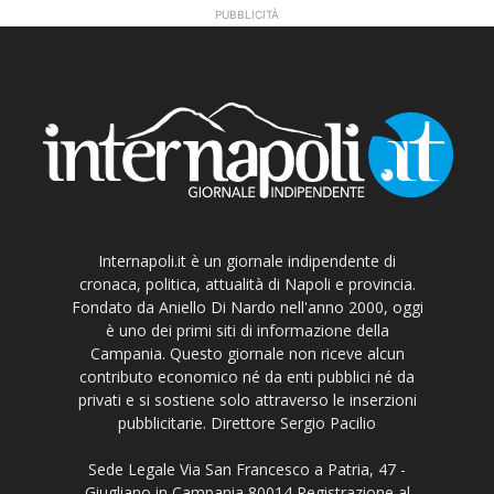
PUBBLICITÀ
Internapoli.it è un giornale indipendente di
cronaca, politica, attualità di Napoli e provincia.
Fondato da Aniello Di Nardo nell'anno 2000, oggi
è uno dei primi siti di informazione della
Campania. Questo giornale non riceve alcun
contributo economico né da enti pubblici né da
privati e si sostiene solo attraverso le inserzioni
pubblicitarie. Direttore Sergio Pacilio
Sede Legale Via San Francesco a Patria, 47 -
Giugliano in Campania 80014 Registrazione al