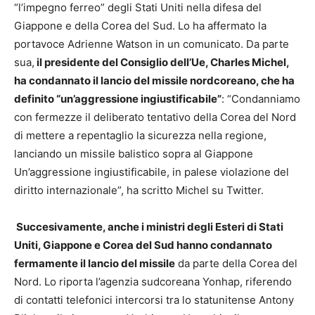
“l’impegno ferreo” degli Stati Uniti nella difesa del
Giappone e della Corea del Sud. Lo ha affermato la
portavoce Adrienne Watson in un comunicato. Da parte
sua,
il presidente del Consiglio dell’Ue, Charles Michel,
ha condannato il lancio del missile nordcoreano, che ha
definito “un’aggressione ingiustificabile”
: “Condanniamo
con fermezze il deliberato tentativo della Corea del Nord
di mettere a repentaglio la sicurezza nella regione,
lanciando un missile balistico sopra al Giappone
Un’aggressione ingiustificabile, in palese violazione del
diritto internazionale”, ha scritto Michel su Twitter.
Succesivamente, anche i ministri degli Esteri di Stati
Uniti, Giappone e Corea del Sud hanno condannato
fermamente il lancio del missile
da parte della Corea del
Nord. Lo riporta l’agenzia sudcoreana Yonhap, riferendo
di contatti telefonici intercorsi tra lo statunitense Antony