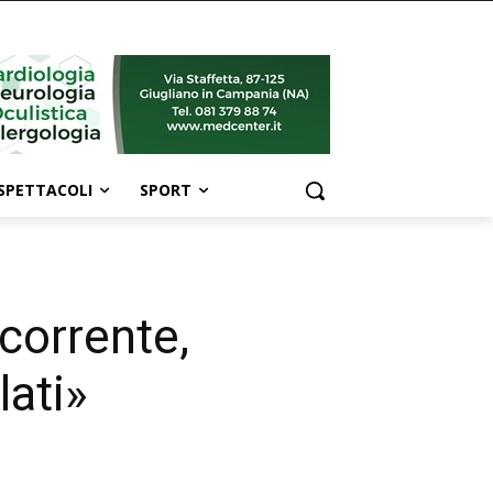
SPETTACOLI
SPORT
corrente,
lati»