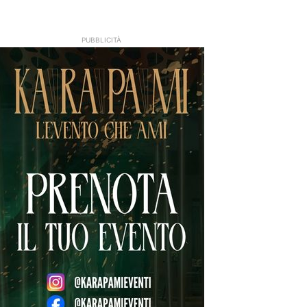
PUBBLICITÀ