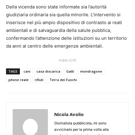
Della vicenda sono state informate sia l’autorità
giudiziaria ordinaria sia quella minorile. L’intervento si
inserisce nel più ampio dispositivo di contrasto ai reati
ambientali e di salvaguardia della salute pubblica,
confermando l’attenzione delle istituzioni su un territorio
da anni al centro delle emergenze ambientali.
PUBBLICITÀ
TAGS
cani
casa discarica
Gatti
mondragone
pitone reale
rifiuti
Terra dei Fuochi
Nicola Avolio
Giornalista pubblicista, mi sono
avvicinato per la prima volta alla