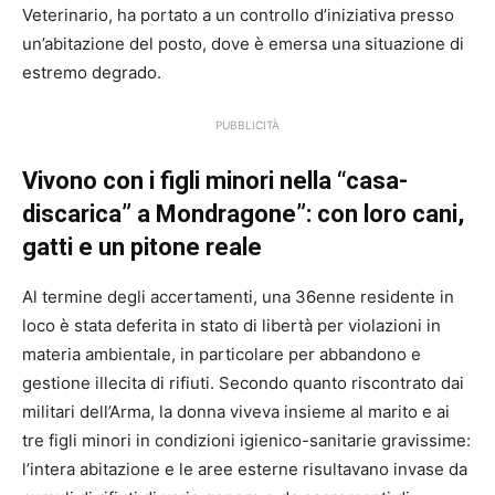
Veterinario, ha portato a un controllo d’iniziativa presso
un’abitazione del posto, dove è emersa una situazione di
estremo degrado.
PUBBLICITÀ
Vivono con i figli minori nella “casa-
discarica” a Mondragone”: con loro cani,
gatti e un pitone reale
Al termine degli accertamenti, una 36enne residente in
loco è stata deferita in stato di libertà per violazioni in
materia ambientale, in particolare per abbandono e
gestione illecita di rifiuti. Secondo quanto riscontrato dai
militari dell’Arma, la donna viveva insieme al marito e ai
tre figli minori in condizioni igienico-sanitarie gravissime:
l’intera abitazione e le aree esterne risultavano invase da