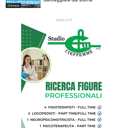
Cronaca
PUBBLICITÀ