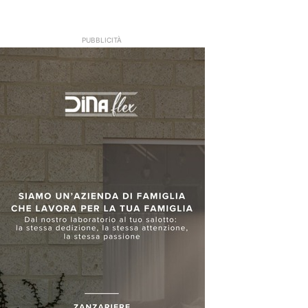
PUBBLICITÀ