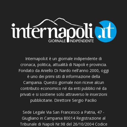
Internapoli.it è un giornale indipendente di
cronaca, politica, attualità di Napoli e provincia.
Fondato da Aniello Di Nardo nell'anno 2000, oggi
è uno dei primi siti di informazione della
Campania. Questo giornale non riceve alcun
contributo economico né da enti pubblici né da
privati e si sostiene solo attraverso le inserzioni
pubblicitarie. Direttore Sergio Pacilio
Sede Legale Via San Francesco a Patria, 47 -
Giugliano in Campania 80014 Registrazione al
Tribunale di Napoli Nr.98 del 26/10/2004 Codice