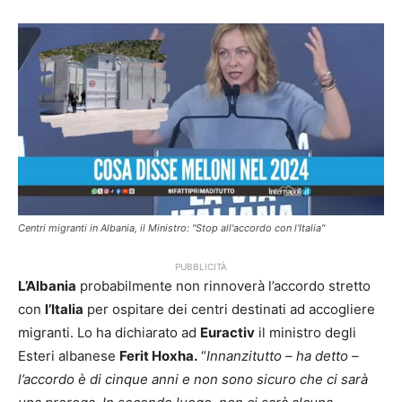
Centri migranti in Albania, il Ministro: "Stop all'accordo con l'Italia"
PUBBLICITÀ
L’Albania
probabilmente non rinnoverà l’accordo stretto
con
l’Italia
per ospitare dei centri destinati ad accogliere
migranti. Lo ha dichiarato ad
Euractiv
il ministro degli
Esteri albanese
Ferit Hoxha.
“
Innanzitutto – ha detto –
l’accordo è di cinque anni e non sono sicuro che ci sarà