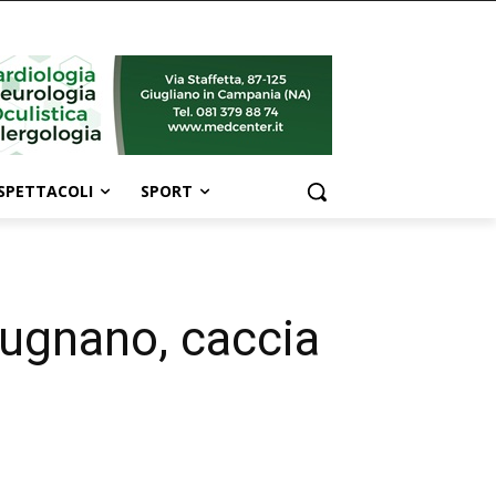
SPETTACOLI
SPORT
Mugnano, caccia