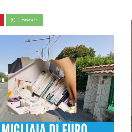
WhatsApp