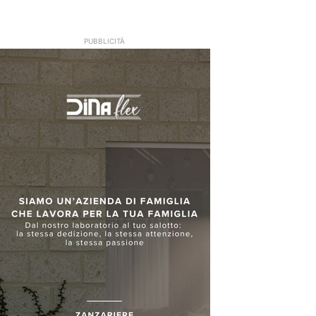
PUBBLICITÀ