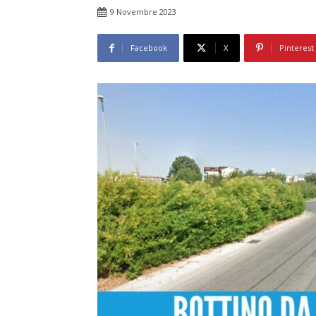
9 Novembre 2023
Facebook
X
Pinterest