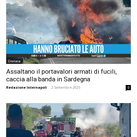
Cronaca
Assaltano il portavalori armati di fucili,
caccia alla banda in Sardegna
Redazione Internapoli
-
2 Settembre 2025
0