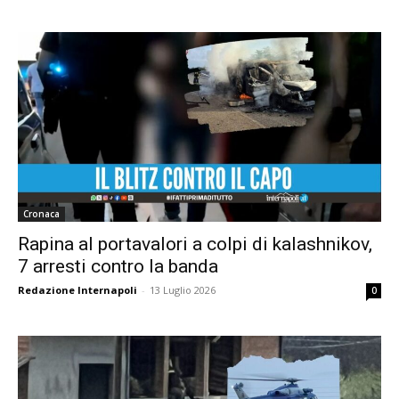
Cronaca
Rapina al portavalori a colpi di kalashnikov,
7 arresti contro la banda
Redazione Internapoli
-
13 Luglio 2026
0