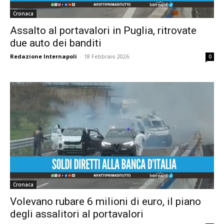
Cronaca
Assalto al portavalori in Puglia, ritrovate
due auto dei banditi
Redazione Internapoli
-
18 Febbraio 2026
0
Cronaca
Volevano rubare 6 milioni di euro, il piano
degli assalitori al portavalori